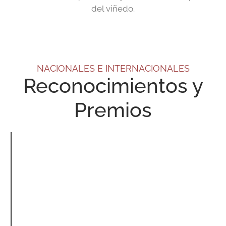
del viñedo.
NACIONALES E INTERNACIONALES
Reconocimientos y
Premios