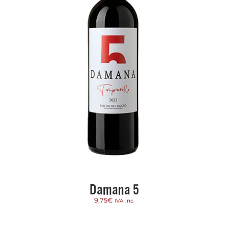
Damana 5
9,75
€
IVA inc.