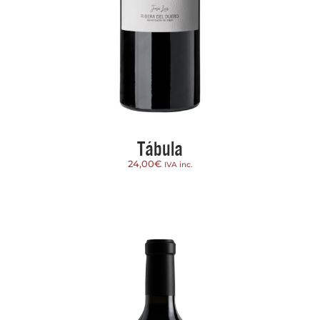
Tábula
24,00
€
IVA inc.