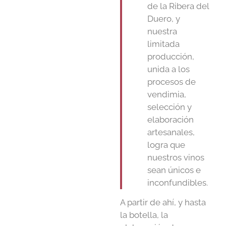
de la Ribera del
Duero, y
nuestra
limitada
producción,
unida a los
procesos de
vendimia,
selección y
elaboración
artesanales,
logra que
nuestros vinos
sean únicos e
inconfundibles.
A partir de ahí, y hasta
la botella, la