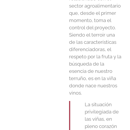
sector agroalimentario
que, desde el primer
momento, toma el
control del proyecto.
Siendo el terroir una
de las características
diferenciadoras, el
respeto por la fruta y la
búsqueda de la
esencia de nuestro
terruño, es en la viña
donde nace nuestros
vinos.
La situación
privilegiada de
las viñas, en
pleno corazón