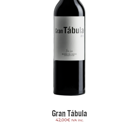
Gran Tábula
42,00
€
IVA inc.