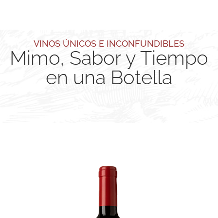
VINOS ÚNICOS E INCONFUNDIBLES
Mimo, Sabor y Tiempo
en una Botella